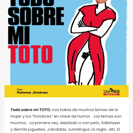
Todo sobre mi TOTO
, nos habla de muchos temas de la
mujer y los “hombres” en clave de humor… Los temas son
muchos… La primera vez, depilado o con pelo, Satisfayer
y demás juguetes, ,cándidas, cunnilingus, la regla…etc. El