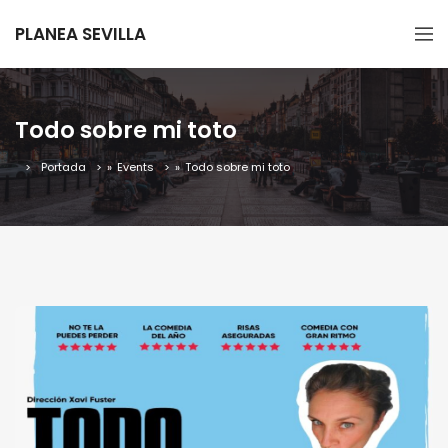
PLANEA SEVILLA
Todo sobre mi toto
Portada
»
Events
»
Todo sobre mi toto