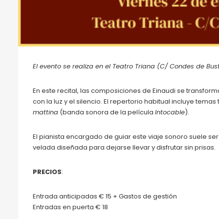
El evento se realiza en el Teatro Triana (C/ Condes de Bustil
En este recital, las composiciones de Einaudi se transf
con la luz y el silencio. El repertorio habitual incluye te
mattina
(banda sonora de la película
Intocable
).
El pianista encargado de guiar este viaje sonoro suele se
velada diseñada para dejarse llevar y disfrutar sin prisas.
PRECIOS
:
Entrada anticipadas € 15 + Gastos de gestión
Entradas en puerta € 18