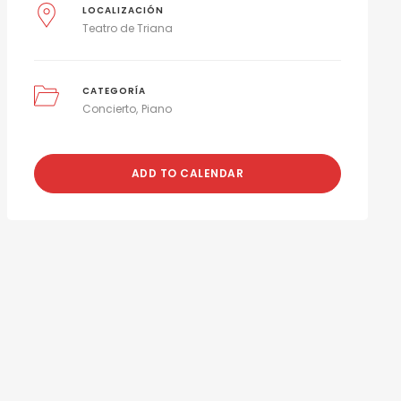
LOCALIZACIÓN
Teatro de Triana
CATEGORÍA
Concierto
Piano
ADD TO CALENDAR