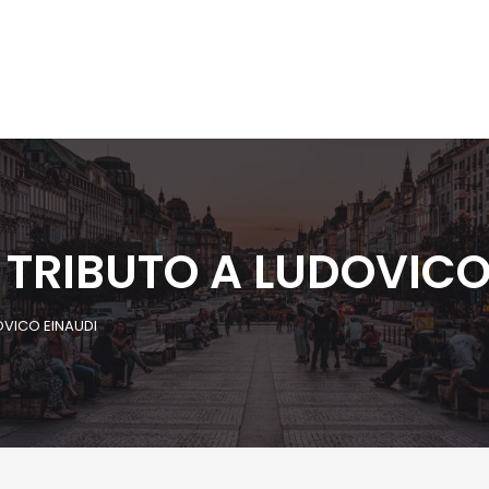
 TRIBUTO A LUDOVICO
OVICO EINAUDI