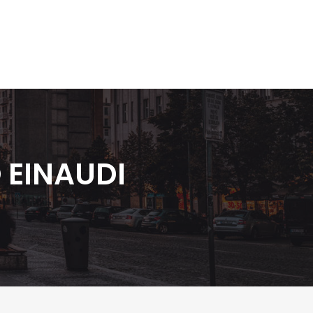
 EINAUDI