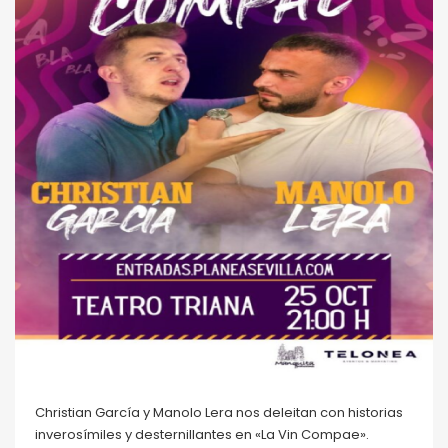
Christian García y Manolo Lera nos deleitan con historias
inverosímiles y desternillantes en «La Vin Compae».