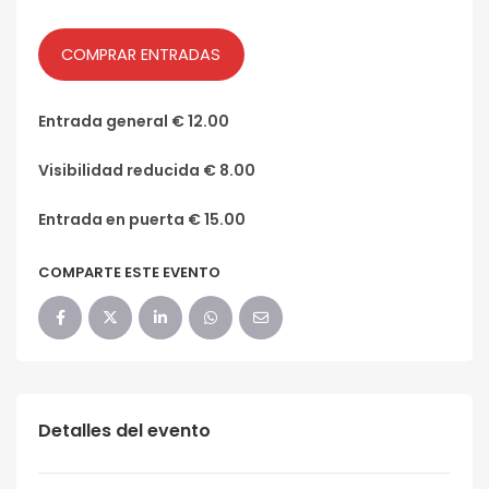
COMPRAR ENTRADAS
Entrada general € 12.00
Visibilidad reducida € 8.00
Entrada en puerta € 15.00
COMPARTE ESTE EVENTO
Detalles del evento