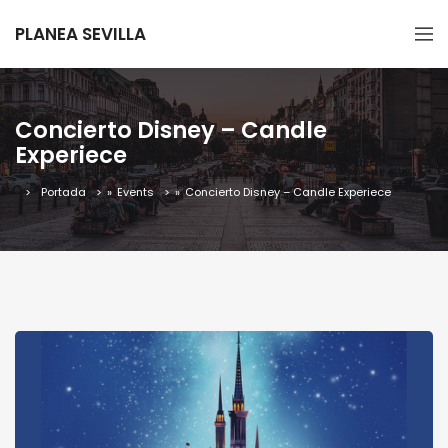
PLANEA SEVILLA
Concierto Disney – Candle
Experiece
Portada
»
Events
»
Concierto Disney – Candle Experiece