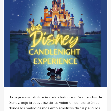
Un viaje musical a través de las historias más queridas de
Disney, bajo la suave luz de las velas. Un concierto único
donde las melodías más emblemáticas de tus películas