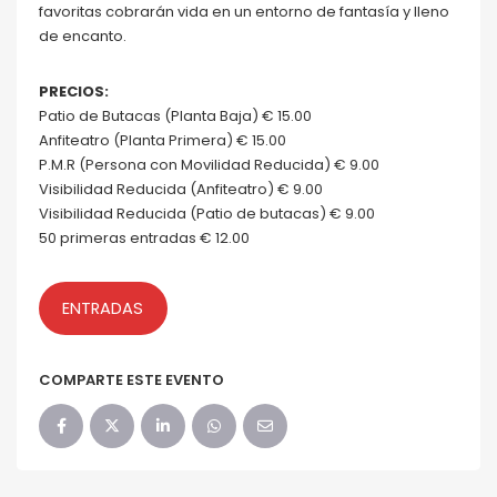
favoritas cobrarán vida en un entorno de fantasía y lleno
de encanto.
PRECIOS:
Patio de Butacas (Planta Baja) € 15.00
Anfiteatro (Planta Primera) € 15.00
P.M.R (Persona con Movilidad Reducida) € 9.00
Visibilidad Reducida (Anfiteatro) € 9.00
Visibilidad Reducida (Patio de butacas) € 9.00
50 primeras entradas € 12.00
ENTRADAS
COMPARTE ESTE EVENTO